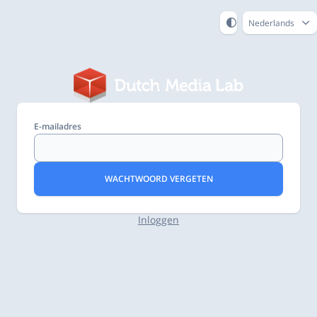
Nederlands
E-mailadres
WACHTWOORD VERGETEN
Inloggen